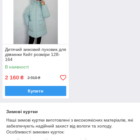
Дитячий зимовий пуховик для
дівчинки Кейт розміри 128-
164
В наявності
2 160
₴
2 910 ₴
Купити
Зимові куртки
Наші зимові куртки виготовлені з високоякісних матеріалів, які
забезпечують надійний захист від вологи та холоду.
Особливості зимових курток: