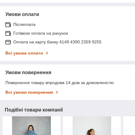
Умови оплати
Післяплата
Готівкою оплата на рахунок
Оплата на карту банку 4149 4390 2359 9255
Всі умови оплати
Умови повернення
Повернення товару впродовж 14 днів за домовленістю
Всі умови повернення
Подібні товари компанії