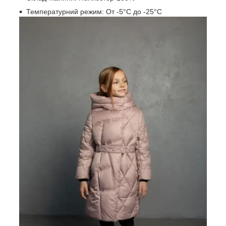
Температурний режим: От -5°C до -25°C