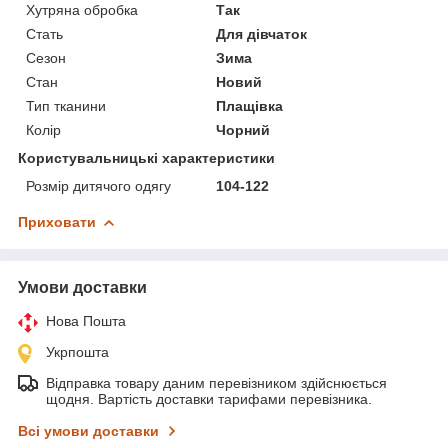
Хутряна обробка
Так
Стать
Для дівчаток
Сезон
Зима
Стан
Новий
Тип тканини
Плащівка
Колір
Чорний
Користувальницькі характеристики
Розмір дитячого одягу
104-122
Приховати
Умови доставки
Нова Пошта
Укрпошта
Відправка товару даним перевізником здійснюється
щодня. Вартість доставки тарифами перевізника.
Всі умови доставки