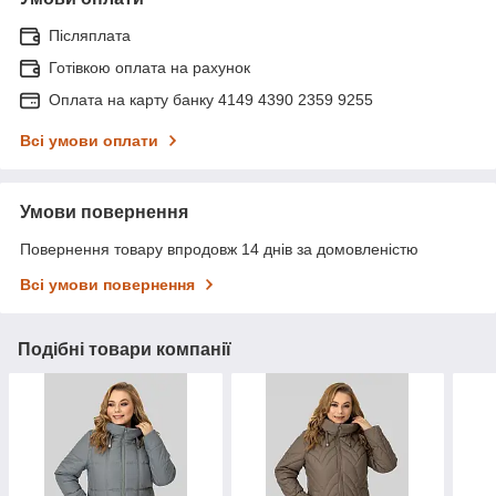
Післяплата
Готівкою оплата на рахунок
Оплата на карту банку 4149 4390 2359 9255
Всі умови оплати
Умови повернення
Повернення товару впродовж 14 днів за домовленістю
Всі умови повернення
Подібні товари компанії