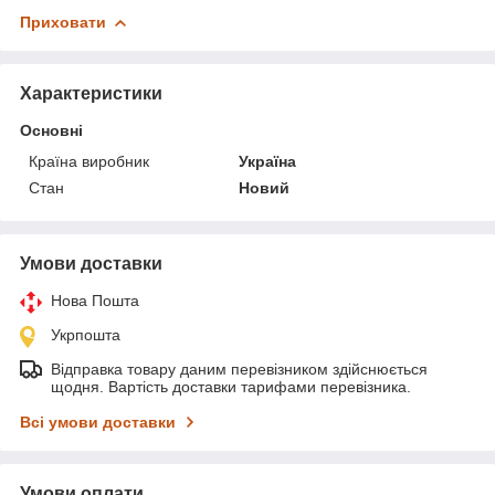
Приховати
Характеристики
Основні
Країна виробник
Україна
Стан
Новий
Умови доставки
Нова Пошта
Укрпошта
Відправка товару даним перевізником здійснюється
щодня. Вартість доставки тарифами перевізника.
Всі умови доставки
Умови оплати