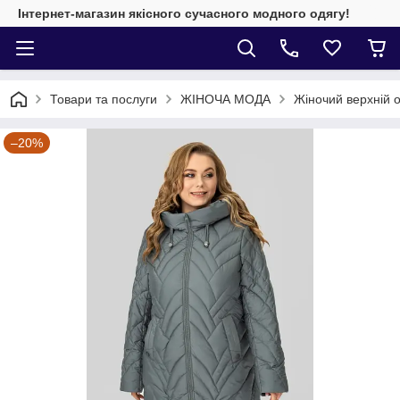
Інтернет-магазин якісного сучасного модного одягу!
Товари та послуги
ЖІНОЧА МОДА
Жіночий верхній о
–20%