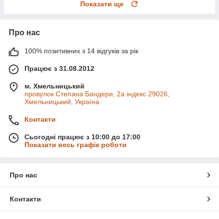
Показати ще
Про нас
100% позитивних з 14 відгуків за рік
Працює з 31.08.2012
м. Хмельницький
провулок Степана Бандери, 2a індекс 29026,
Хмельницький, Україна
Контакти
Сьогодні працює з 10:00 до 17:00
Показати весь графік роботи
Про нас
Контакти