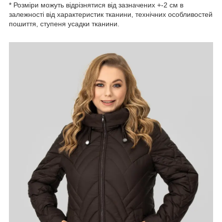
* Розміри можуть відрізнятися від зазначених +-2 см в
залежності від характеристик тканини, технічних особливостей
пошиття, ступеня усадки тканини.