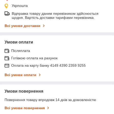
Укрпошта
Відправка товару даним перевізником здійснюється
щодня. Вартість доставки тарифами перевізника.
Всі умови доставки
Умови оплати
Післяплата
Готівкою оплата на рахунок
Оплата на карту банку 4149 4390 2359 9255
Всі умови оплати
Умови повернення
Повернення товару впродовж 14 днів за домовленістю
Всі умови повернення