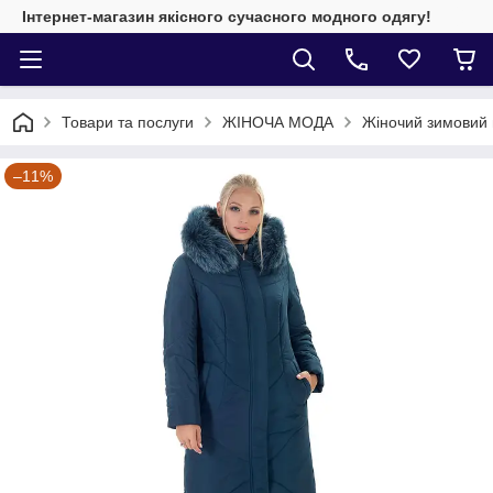
Інтернет-магазин якісного сучасного модного одягу!
Товари та послуги
ЖІНОЧА МОДА
Жіночий зимовий 
–11%