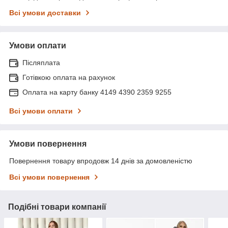
Всі умови доставки
Умови оплати
Післяплата
Готівкою оплата на рахунок
Оплата на карту банку 4149 4390 2359 9255
Всі умови оплати
Умови повернення
Повернення товару впродовж 14 днів за домовленістю
Всі умови повернення
Подібні товари компанії