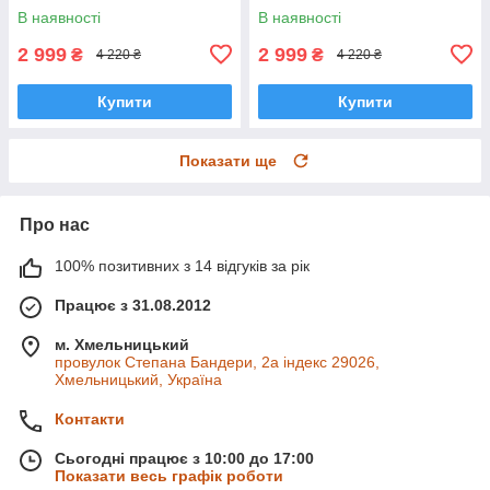
В наявності
В наявності
2 999
2 999
₴
₴
4 220 ₴
4 220 ₴
Купити
Купити
Показати ще
Про нас
100% позитивних з 14 відгуків за рік
Працює з 31.08.2012
м. Хмельницький
провулок Степана Бандери, 2a індекс 29026,
Хмельницький, Україна
Контакти
Сьогодні працює з 10:00 до 17:00
Показати весь графік роботи