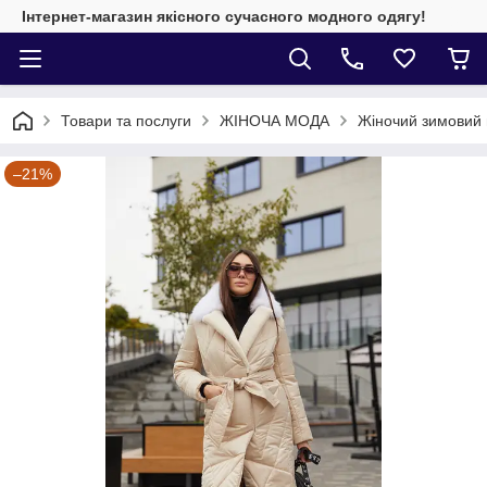
Інтернет-магазин якісного сучасного модного одягу!
Товари та послуги
ЖІНОЧА МОДА
Жіночий зимовий 
–21%