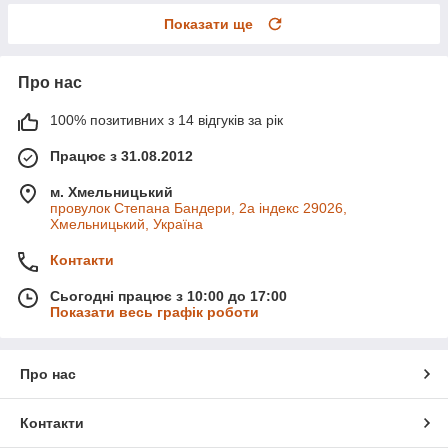
Показати ще
Про нас
100% позитивних з 14 відгуків за рік
Працює з 31.08.2012
м. Хмельницький
провулок Степана Бандери, 2a індекс 29026,
Хмельницький, Україна
Контакти
Сьогодні працює з 10:00 до 17:00
Показати весь графік роботи
Про нас
Контакти