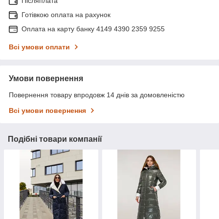
Післяплата
Готівкою оплата на рахунок
Оплата на карту банку 4149 4390 2359 9255
Всі умови оплати
Умови повернення
Повернення товару впродовж 14 днів за домовленістю
Всі умови повернення
Подібні товари компанії