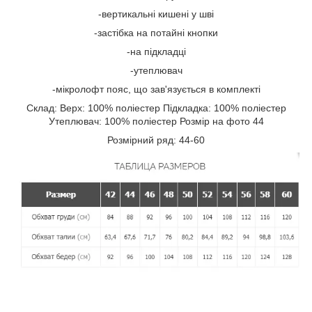
-вертикальні кишені у шві
-застібка на потайні кнопки
-на підкладці
-утеплювач
-мікролофт пояс, що зав'язується в комплекті
Склад: Верх: 100% поліестер Підкладка: 100% поліестер
Утеплювач: 100% поліестер Розмір на фото 44
Розмірний ряд: 44-60