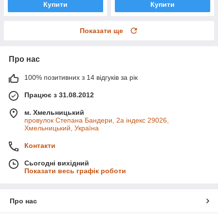
Купити
Купити
Показати ще
Про нас
100% позитивних з 14 відгуків за рік
Працює з 31.08.2012
м. Хмельницький
провулок Степана Бандери, 2a індекс 29026,
Хмельницький, Україна
Контакти
Сьогодні вихідний
Показати весь графік роботи
Про нас