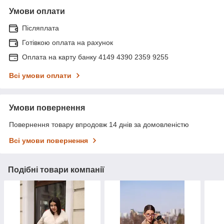
Умови оплати
Післяплата
Готівкою оплата на рахунок
Оплата на карту банку 4149 4390 2359 9255
Всі умови оплати
Умови повернення
Повернення товару впродовж 14 днів за домовленістю
Всі умови повернення
Подібні товари компанії