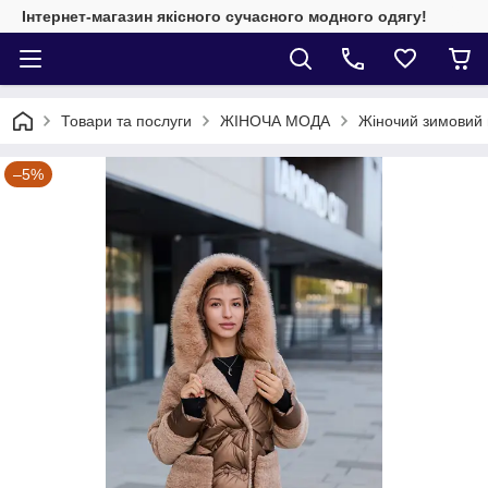
Інтернет-магазин якісного сучасного модного одягу!
Товари та послуги
ЖІНОЧА МОДА
Жіночий зимовий 
–5%