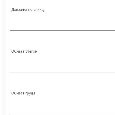
Довжина по спинці
Обхват стегон
Обхват груди