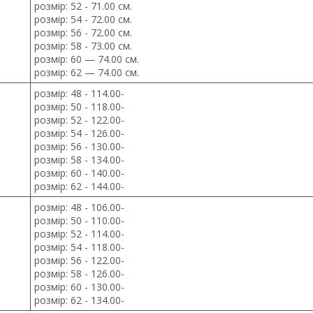
розмір: 52 - 71.00 см.
розмір: 54 - 72.00 см.
розмір: 56 - 72.00 см.
розмір: 58 - 73.00 см.
розмір: 60 — 74.00 см.
розмір: 62 — 74.00 см.
розмір: 48 - 114.00-
розмір: 50 - 118.00-
розмір: 52 - 122.00-
розмір: 54 - 126.00-
розмір: 56 - 130.00-
розмір: 58 - 134.00-
розмір: 60 - 140.00-
розмір: 62 - 144.00-
розмір: 48 - 106.00-
розмір: 50 - 110.00-
розмір: 52 - 114.00-
розмір: 54 - 118.00-
розмір: 56 - 122.00-
розмір: 58 - 126.00-
розмір: 60 - 130.00-
розмір: 62 - 134.00-