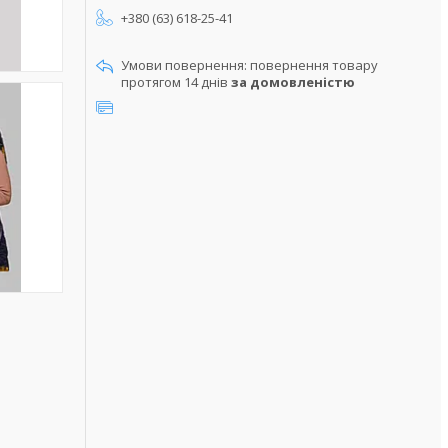
+380 (63) 618-25-41
повернення товару
протягом 14 днів
за домовленістю