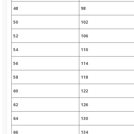
48
98
50
102
52
106
54
110
56
114
58
118
60
122
62
126
64
130
66
134