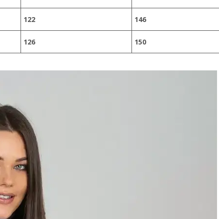
122
146
126
150