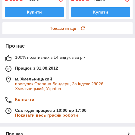
Купити
Купити
Показати ще
Про нас
100% позитивних з 14 відгуків за рік
Працює з 31.08.2012
м. Хмельницький
провулок Степана Бандери, 2a індекс 29026,
Хмельницький, Україна
Контакти
Сьогодні працює з 10:00 до 17:00
Показати весь графік роботи
Про нас