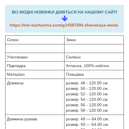
ВСІ МОДНІ НОВИНКИ ДИВІТЬСЯ НА НАШОМУ САЙТІ
https://mir-kachestva.com/g14387200-zhenskaya-moda
Сезон
Зима
Утеплювач
Силікон
Підкладка
Атласна, 100% нейлон
Матеріал
Плащівка
Довжина:
розмір: 48 - 120.00 см.
розмір: 50 - 120.00 см.
розмір: 52 - 120.00 см.
розмір: 54 - 120.00 см.
розмір: 56 - 120.00 см.
розмір: 58 - 120.00 см.
Довжина рукава
розмір: 48 — 64.00 см.
розмір: 50 — 64.00 см.