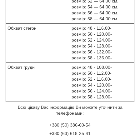
розмір: 52 — 64.00 см.
розмір: 54 — 64.00 см.
розмір: 56 — 64.00 см.
розмір: 58 — 64.00 см.
Обхват стегон
розмір: 48 - 116.00-
розмір: 50 - 120.00-
розмір: 52 - 124.00-
розмір: 54 - 128.00-
розмір: 56 - 132.00-
розмір: 58 - 136.00-
Обхват груди
розмір: 48 - 108.00-
розмір: 50 - 112.00-
розмір: 52 - 116.00-
розмір: 54 - 120.00-
розмір: 56 - 124.00-
розмір: 58 - 128.00-
Всю цікаву Вас інформацію Ви можете уточнити за
телефонами:
+380 (50) 386-60-54
+380 (63) 618-25-41