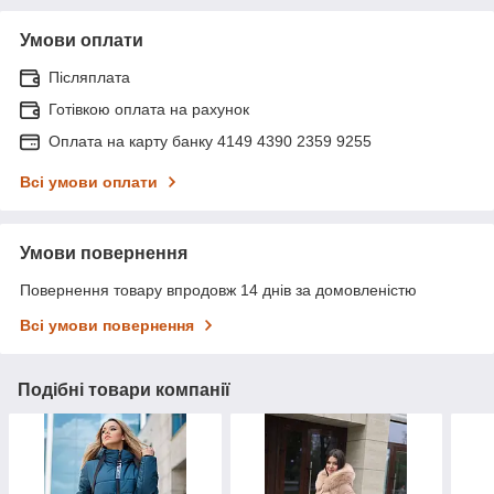
Умови оплати
Післяплата
Готівкою оплата на рахунок
Оплата на карту банку 4149 4390 2359 9255
Всі умови оплати
Умови повернення
Повернення товару впродовж 14 днів за домовленістю
Всі умови повернення
Подібні товари компанії