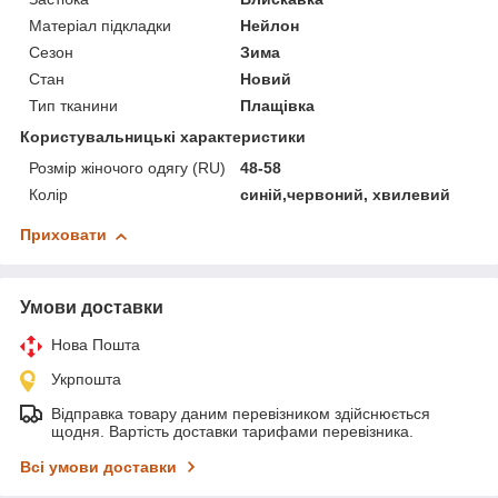
Матеріал підкладки
Нейлон
Сезон
Зима
Стан
Новий
Тип тканини
Плащівка
Користувальницькі характеристики
Розмір жіночого одягу (RU)
48-58
Колір
синій,червоний, хвилевий
Приховати
Умови доставки
Нова Пошта
Укрпошта
Відправка товару даним перевізником здійснюється
щодня. Вартість доставки тарифами перевізника.
Всі умови доставки