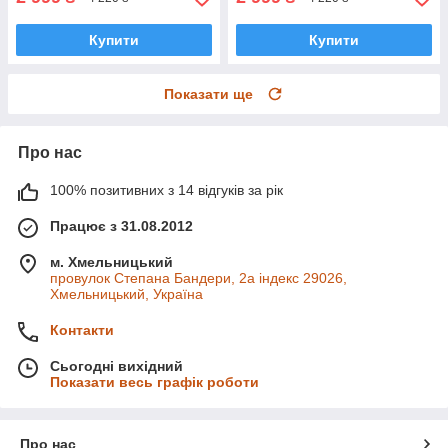
Купити
Купити
Показати ще
Про нас
100% позитивних з 14 відгуків за рік
Працює з 31.08.2012
м. Хмельницький
провулок Степана Бандери, 2a індекс 29026,
Хмельницький, Україна
Контакти
Сьогодні вихідний
Показати весь графік роботи
Про нас