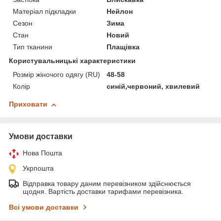
Матеріал підкладки
Нейлон
Сезон
Зима
Стан
Новий
Тип тканини
Плащівка
Користувальницькі характеристики
Розмір жіночого одягу (RU)
48-58
Колір
синій,червоний, хвилевий
Приховати
Умови доставки
Нова Пошта
Укрпошта
Відправка товару даним перевізником здійснюється
щодня. Вартість доставки тарифами перевізника.
Всі умови доставки