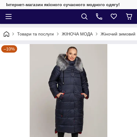
Інтернет-магазин якісного сучасного модного одягу!
Товари та послуги
ЖІНОЧА МОДА
Жіночий зимовий 
–10%