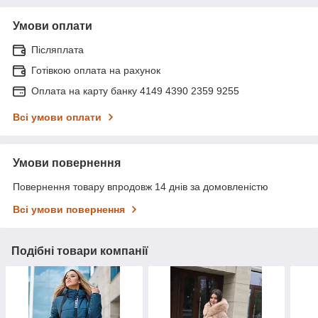
Умови оплати
Післяплата
Готівкою оплата на рахунок
Оплата на карту банку 4149 4390 2359 9255
Всі умови оплати
Умови повернення
Повернення товару впродовж 14 днів за домовленістю
Всі умови повернення
Подібні товари компанії