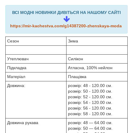
ВСІ МОДНІ НОВИНКИ ДИВІТЬСЯ НА НАШОМУ САЙТІ
https://mir-kachestva.com/g14387200-zhenskaya-moda
Сезон
Зима
Утеплювач
Силікон
Підкладка
Атласна, 100% нейлон
Матеріал
Плащівка
Довжина:
розмір: 48 - 120.00 см.
розмір: 50 - 120.00 см.
розмір: 52 - 120.00 см.
розмір: 54 - 120.00 см.
розмір: 56 - 120.00 см.
розмір: 58 - 120.00 см.
Довжина рукава
розмір: 48 — 64.00 см.
розмір: 50 — 64.00 см.