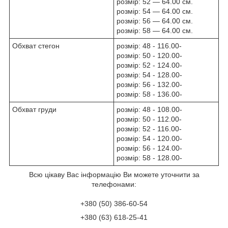
розмір: 52 — 64.00 см.
розмір: 54 — 64.00 см.
розмір: 56 — 64.00 см.
розмір: 58 — 64.00 см.
Обхват стегон
розмір: 48 - 116.00-
розмір: 50 - 120.00-
розмір: 52 - 124.00-
розмір: 54 - 128.00-
розмір: 56 - 132.00-
розмір: 58 - 136.00-
Обхват груди
розмір: 48 - 108.00-
розмір: 50 - 112.00-
розмір: 52 - 116.00-
розмір: 54 - 120.00-
розмір: 56 - 124.00-
розмір: 58 - 128.00-
Всю цікаву Вас інформацію Ви можете уточнити за
телефонами:
+380 (50) 386-60-54
+380 (63) 618-25-41