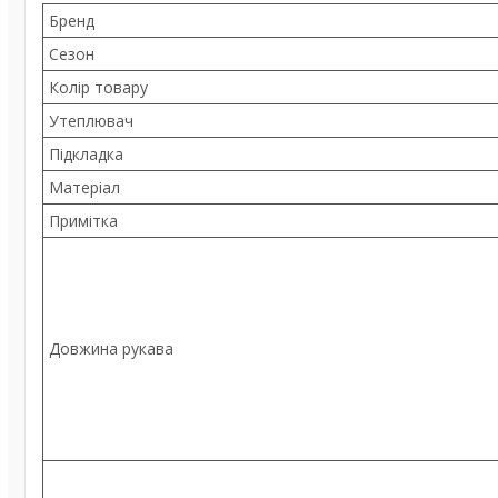
Бренд
Сезон
Колір товару
Утеплювач
Підкладка
Матеріал
Примітка
Довжина рукава