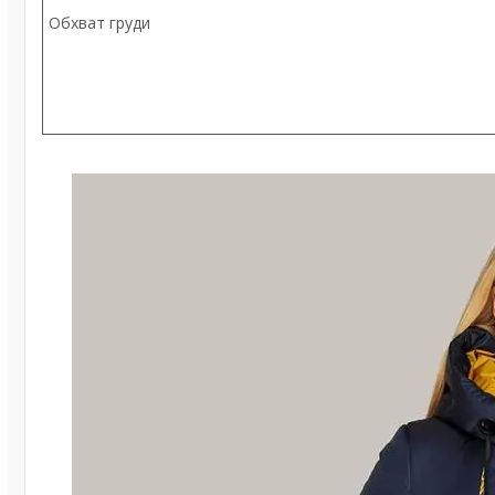
Обхват груди