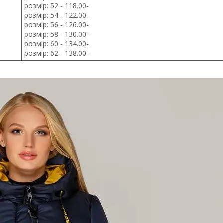
розмір: 52 - 118.00-
розмір: 54 - 122.00-
розмір: 56 - 126.00-
розмір: 58 - 130.00-
розмір: 60 - 134.00-
розмір: 62 - 138.00-