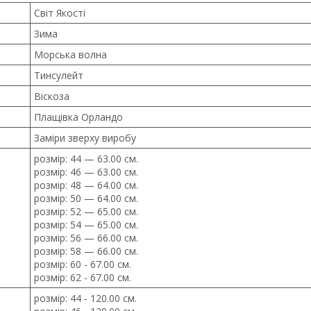
Світ Якості
Зима
Морська волна
Тинсулейт
Віскоза
Плащівка Орландо
Заміри зверху виробу
розмір: 44 — 63.00 см.
розмір: 46 — 63.00 см.
розмір: 48 — 64.00 см.
розмір: 50 — 64.00 см.
розмір: 52 — 65.00 см.
розмір: 54 — 65.00 см.
розмір: 56 — 66.00 см.
розмір: 58 — 66.00 см.
розмір: 60 - 67.00 см.
розмір: 62 - 67.00 см.
розмір: 44 - 120.00 см.