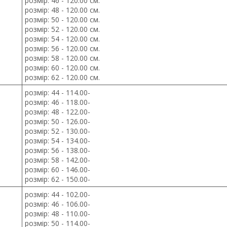
розмір: 46 - 120.00 см.
розмір: 48 - 120.00 см.
розмір: 50 - 120.00 см.
розмір: 52 - 120.00 см.
розмір: 54 - 120.00 см.
розмір: 56 - 120.00 см.
розмір: 58 - 120.00 см.
розмір: 60 - 120.00 см.
розмір: 62 - 120.00 см.
розмір: 44 - 114.00-
розмір: 46 - 118.00-
розмір: 48 - 122.00-
розмір: 50 - 126.00-
розмір: 52 - 130.00-
розмір: 54 - 134.00-
розмір: 56 - 138.00-
розмір: 58 - 142.00-
розмір: 60 - 146.00-
розмір: 62 - 150.00-
розмір: 44 - 102.00-
розмір: 46 - 106.00-
розмір: 48 - 110.00-
розмір: 50 - 114.00-