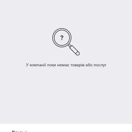
У компанії поки немає товарів або послуг